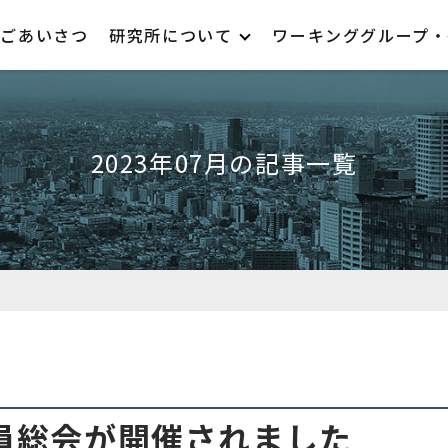
ごあいさつ
研究所について
ワーキンググループ・
2023年07月の記事一覧
社員総会が開催されました