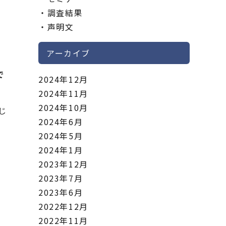
ま
調査結果
声明文
アーカイブ
で
2024年12月
2024年11月
2024年10月
じ
2024年6月
2024年5月
2024年1月
2023年12月
2023年7月
2023年6月
2022年12月
2022年11月