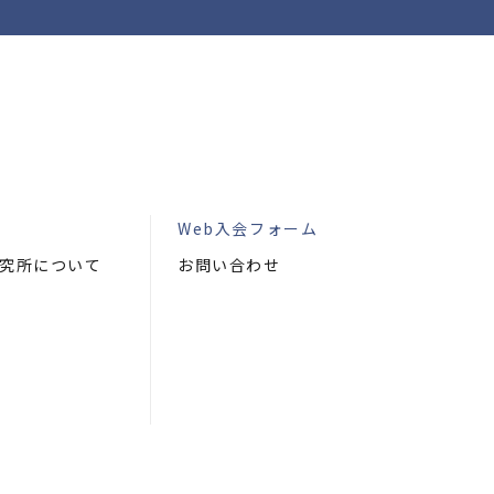
Web入会フォーム
究所について
お問い合わせ