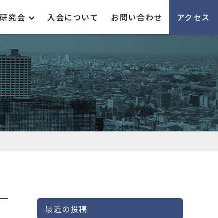
研究会
入会について
お問い合わせ
アクセス
最近の投稿