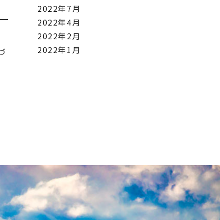
2022年7月
2022年4月
2022年2月
2022年1月
づ
か