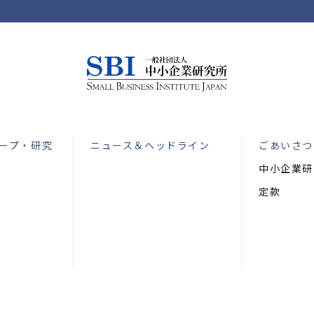
ープ・研究
ニュース＆ヘッドライン
ごあいさつ
中小企業研
定款