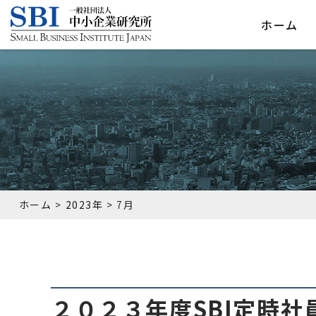
ホーム
ホーム
>
2023年
>
7月
２０２３年度SBI定時