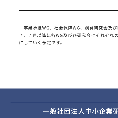
事業承継WG、社会保障WG、創発研究会及び
き、７月以降に各WG及び各研究会はそれぞれ
にしていく予定です。
一般社団法人中小企業